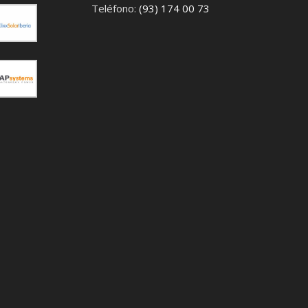
Teléfono:
(93) 174 00 73