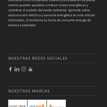
solares pueden ayudarte a reducir costos energéticos y
contribuir al cuidado del medio ambiente. Aprende sobre
autoconsumo eléctrico y asesoría energética en este artículo
informativo. ¡Transforma tu forma de consumir energía de
manera sostenible!
NUESTRAS REDES SOCIALES
NUESTRAS MARCAS