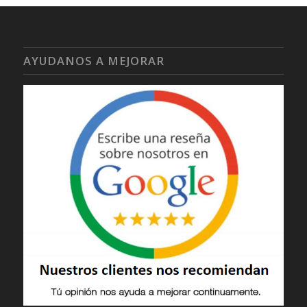
AYUDANOS A MEJORAR