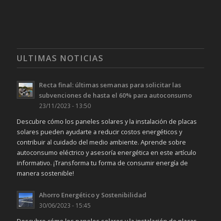
ULTIMAS NOTICIAS
Recta final: últimas semanas para solicitar las
subvenciones de hasta el 60% para autoconsumo
23/11/2023 - 13:50
Descubre cómo los paneles solares y la instalación de placas
solares pueden ayudarte a reducir costos energéticos y
contribuir al cuidado del medio ambiente. Aprende sobre
autoconsumo eléctrico y asesoría energética en este artículo
informativo. ¡Transforma tu forma de consumir energía de
manera sostenible!
Ahorro Energético y Sostenibilidad
30/06/2023 - 15:45
Descubre cómo los paneles solares y la instalación de placas