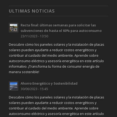
ULTIMAS NOTICIAS
Recta final: últimas semanas para solicitar las
subvenciones de hasta el 60% para autoconsumo
23/11/2023 - 13:50
Descubre cómo los paneles solares y la instalación de placas
solares pueden ayudarte a reducir costos energéticos y
contribuir al cuidado del medio ambiente. Aprende sobre
autoconsumo eléctrico y asesoría energética en este artículo
informativo. ¡Transforma tu forma de consumir energía de
manera sostenible!
Ahorro Energético y Sostenibilidad
30/06/2023 - 15:45
Descubre cómo los paneles solares y la instalación de placas
solares pueden ayudarte a reducir costos energéticos y
contribuir al cuidado del medio ambiente. Aprende sobre
autoconsumo eléctrico y asesoría energética en este artículo