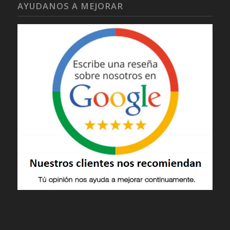
AYUDANOS A MEJORAR