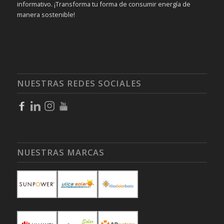
informativo. ¡Transforma tu forma de consumir energía de
manera sostenible!
NUESTRAS REDES SOCIALES
NUESTRAS MARCAS