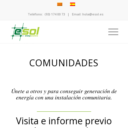
Teléfono:
(93) 174 00 73
| Email:
hola@esol.es
COMUNIDADES
Únete a otros y para conseguir generación de
energía con una instalación comunitaria.
Visita e informe previo