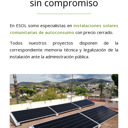
sin compromiso
En ESOL somo especialistas en
instalaciones solares
comunitarias de autoconsumo
con precio cerrado.
Todos nuestros proyectos disponen de la
correspondiente memoria técnica y legalización de la
instalación ante la administración pública.