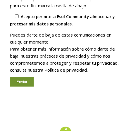
para este fin, marca la casilla de abajo.
Acepto permitir a Esol Community almacenar y
procesar mis datos personales.
Puedes darte de baja de estas comunicaciones en
cualquier momento.
Para obtener más información sobre cómo darte de
baja, nuestras prácticas de privacidad y cómo nos
comprometemos a proteger y respetar tu privacidad,
consulta nuestra Política de privacidad.