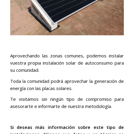
Aprovechando las zonas comunes, podemos instalar
vuestra propia instalación solar de autoconsumo para
su comunidad.
Toda la comunidad podrá aprovechar la generación de
energía con las placas solares.
Te visitamos sin ningún tipo de compromiso para
asesorarte e informarte de nuestra metodología.
Si deseas más información sobre este tipo de