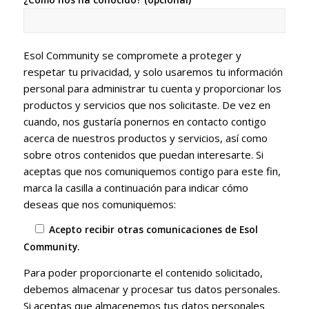
Esol Community se compromete a proteger y
respetar tu privacidad, y solo usaremos tu información
personal para administrar tu cuenta y proporcionar los
productos y servicios que nos solicitaste. De vez en
cuando, nos gustaría ponernos en contacto contigo
acerca de nuestros productos y servicios, así como
sobre otros contenidos que puedan interesarte. Si
aceptas que nos comuniquemos contigo para este fin,
marca la casilla a continuación para indicar cómo
deseas que nos comuniquemos:
Acepto recibir otras comunicaciones de Esol
Community.
Para poder proporcionarte el contenido solicitado,
debemos almacenar y procesar tus datos personales.
Si aceptas que almacenemos tus datos personales