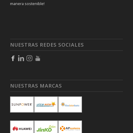
manera sostenible!
NUESTRAS REDES SOCIALES
NUESTRAS MARCAS