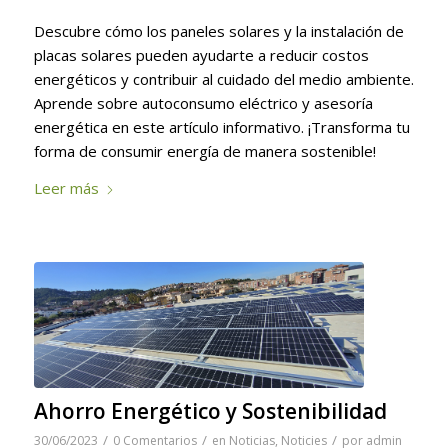
Descubre cómo los paneles solares y la instalación de
placas solares pueden ayudarte a reducir costos
energéticos y contribuir al cuidado del medio ambiente.
Aprende sobre autoconsumo eléctrico y asesoría
energética en este artículo informativo. ¡Transforma tu
forma de consumir energía de manera sostenible!
Leer más
Ahorro Energético y Sostenibilidad
/
/
/
30/06/2023
0 Comentarios
en
Noticias
,
Noticies
por
admin