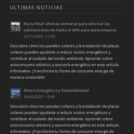
ULTIMAS NOTICIAS
Recta final: últimas semanas para solicitar las
subvenciones de hasta el 60% para autoconsumo
23/11/2023 - 13:50
Descubre cómo los paneles solares y la instalación de placas
solares pueden ayudarte a reducir costos energéticos y
contribuir al cuidado del medio ambiente. Aprende sobre
autoconsumo eléctrico y asesoría energética en este artículo
informativo. ¡Transforma tu forma de consumir energía de
manera sostenible!
Ahorro Energético y Sostenibilidad
30/06/2023 - 15:45
Descubre cómo los paneles solares y la instalación de placas
solares pueden ayudarte a reducir costos energéticos y
contribuir al cuidado del medio ambiente. Aprende sobre
autoconsumo eléctrico y asesoría energética en este artículo
informativo. ¡Transforma tu forma de consumir energía de