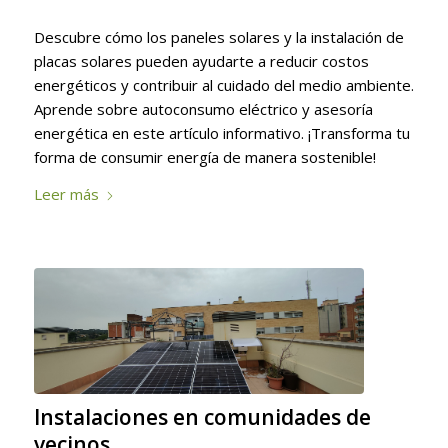
Descubre cómo los paneles solares y la instalación de
placas solares pueden ayudarte a reducir costos
energéticos y contribuir al cuidado del medio ambiente.
Aprende sobre autoconsumo eléctrico y asesoría
energética en este artículo informativo. ¡Transforma tu
forma de consumir energía de manera sostenible!
Leer más
Instalaciones en comunidades de
vecinos