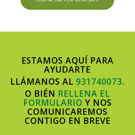
ESTAMOS AQUÍ PARA
AYUDARTE
LLÁMANOS AL
931740073.
O BIÉN
RELLENA EL
FORMULARIO
Y NOS
COMUNICAREMOS
CONTIGO EN BREVE