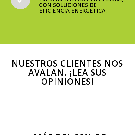
CON SOLUCIONES DE
EFICIENCIA ENERGÉTICA.
NUESTROS CLIENTES NOS
AVALAN. ¡LEA SUS
OPINIONES!