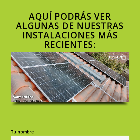
AQUÍ PODRÁS VER
ALGUNAS DE NUESTRAS
INSTALACIONES MÁS
RECIENTES:
Tu nombre