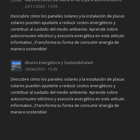
23/11/2023 - 13:50
Descubre cómo los paneles solares y la instalación de placas
solares pueden ayudarte a reducir costos energéticos y
contribuir al cuidado del medio ambiente. Aprende sobre
autoconsumo eléctrico y asesoría energética en este artículo
informativo. ¡Transforma tu forma de consumir energía de
manera sostenible!
Ahorro Energético y Sostenibilidad
30/06/2023 - 15:45
Descubre cómo los paneles solares y la instalación de placas
solares pueden ayudarte a reducir costos energéticos y
contribuir al cuidado del medio ambiente. Aprende sobre
autoconsumo eléctrico y asesoría energética en este artículo
informativo. ¡Transforma tu forma de consumir energía de
manera sostenible!