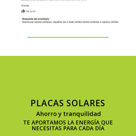
PLACAS SOLARES
Ahorro y tranquilidad
TE APORTAMOS LA ENERGÍA QUE
NECESITAS PARA CADA DÍA