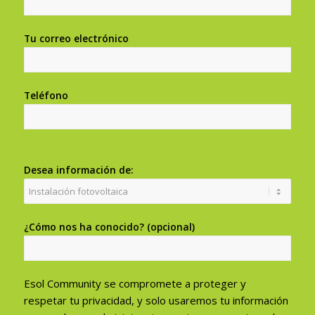
Tu correo electrónico
Teléfono
Desea información de:
¿Cómo nos ha conocido? (opcional)
Esol Community se compromete a proteger y
respetar tu privacidad, y solo usaremos tu información