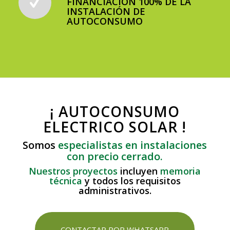
FINANCIACIÓN 100% DE LA
INSTALACIÓN DE
AUTOCONSUMO
¡ AUTOCONSUMO
ELECTRICO SOLAR !
Somos
especialistas en instalaciones
con precio cerrado.
Nuestros proyectos
incluyen
memoria
técnica
y todos los requisitos
administrativos.
CONTACTAR POR WHATSAPP