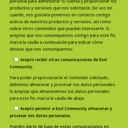
personal para administrar tu cuenta y proporcionar los
productos y servicios que nos solicitaste. De vez en
cuando, nos gustaría ponernos en contacto contigo
acerca de nuestros productos y servicios, así como
sobre otros contenidos que puedan interesarte. Si
aceptas que nos comuniquemos contigo para este fin,
marca la casilla a continuación para indicar cómo
deseas que nos comuniquemos:
Acepto recibir otras comunicaciones de Esol
Community.
Para poder proporcionarte el contenido solicitado,
debemos almacenar y procesar tus datos personales.
Si aceptas que almacenemos tus datos personales
para este fin, marca la casilla de abajo.
Acepto permitir a Esol Community almacenar y
procesar mis datos personales.
Puedes darte de baja de estas comunicaciones en