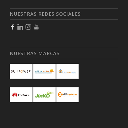
NUESTRAS REDES SOCIALES
NUESTRAS MARCAS