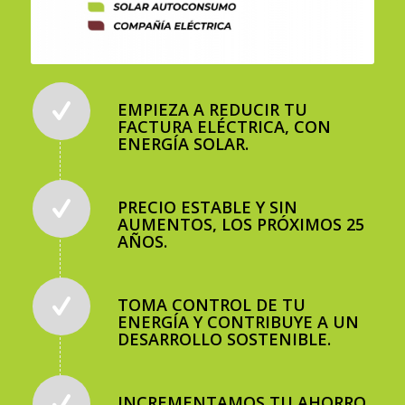
EMPIEZA A REDUCIR TU
FACTURA ELÉCTRICA, CON
ENERGÍA SOLAR.
PRECIO ESTABLE Y SIN
AUMENTOS, LOS PRÓXIMOS 25
AÑOS.
TOMA CONTROL DE TU
ENERGÍA Y CONTRIBUYE A UN
DESARROLLO SOSTENIBLE.
INCREMENTAMOS TU AHORRO,