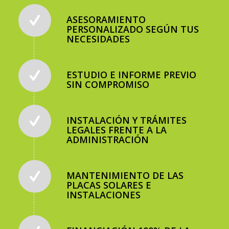
ASESORAMIENTO
PERSONALIZADO SEGÚN TUS
NECESIDADES
ESTUDIO E INFORME PREVIO
SIN COMPROMISO
INSTALACIÓN Y TRÁMITES
LEGALES FRENTE A LA
ADMINISTRACIÓN
MANTENIMIENTO DE LAS
PLACAS SOLARES E
INSTALACIONES