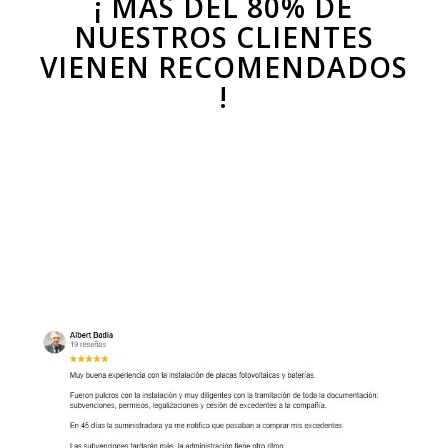
¡ MÁS DEL 80% DE
NUESTROS CLIENTES
VIENEN RECOMENDADOS
!