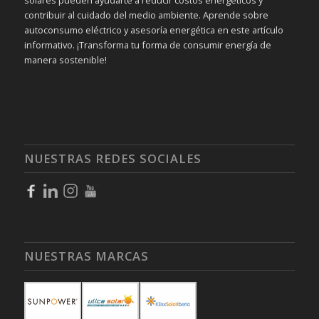
contribuir al cuidado del medio ambiente. Aprende sobre
autoconsumo eléctrico y asesoría energética en este artículo
informativo. ¡Transforma tu forma de consumir energía de
manera sostenible!
NUESTRAS REDES SOCIALES
NUESTRAS MARCAS