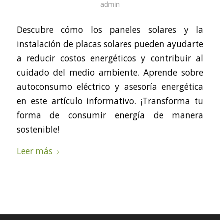
admin
Descubre cómo los paneles solares y la
instalación de placas solares pueden ayudarte
a reducir costos energéticos y contribuir al
cuidado del medio ambiente. Aprende sobre
autoconsumo eléctrico y asesoría energética
en este artículo informativo. ¡Transforma tu
forma de consumir energía de manera
sostenible!
Leer más