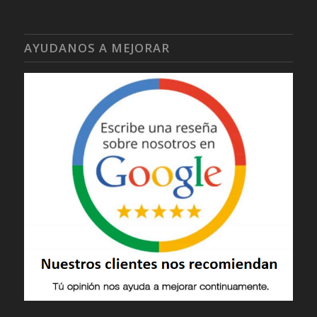
AYUDANOS A MEJORAR