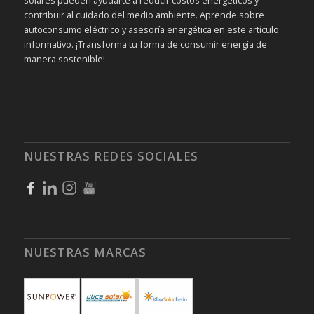
contribuir al cuidado del medio ambiente. Aprende sobre
autoconsumo eléctrico y asesoría energética en este artículo
informativo. ¡Transforma tu forma de consumir energía de
manera sostenible!
NUESTRAS REDES SOCIALES
NUESTRAS MARCAS