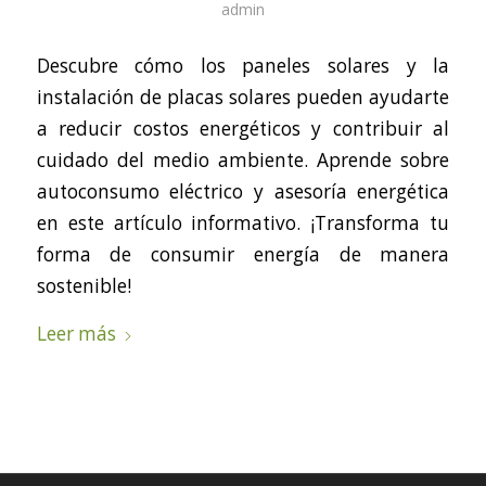
admin
Descubre cómo los paneles solares y la
instalación de placas solares pueden ayudarte
a reducir costos energéticos y contribuir al
cuidado del medio ambiente. Aprende sobre
autoconsumo eléctrico y asesoría energética
en este artículo informativo. ¡Transforma tu
forma de consumir energía de manera
sostenible!
Leer más