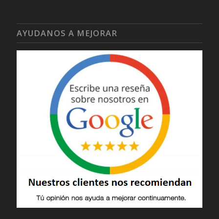
AYUDANOS A MEJORAR