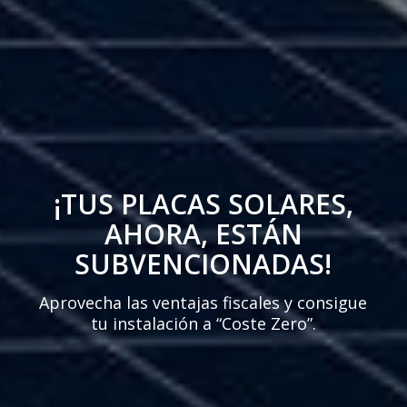
¡TUS PLACAS SOLARES,
AHORA, ESTÁN
SUBVENCIONADAS!
Aprovecha las ventajas fiscales y consigue
tu instalación a “Coste Zero”.