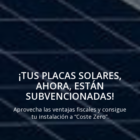
¡TUS PLACAS SOLARES,
AHORA, ESTÁN
SUBVENCIONADAS!
Aprovecha las ventajas fiscales y consigue
tu instalación a “Coste Zero”.