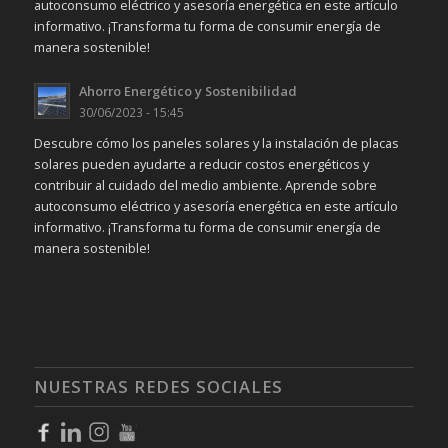
autoconsumo eléctrico y asesoría energética en este artículo
informativo. ¡Transforma tu forma de consumir energía de
manera sostenible!
Ahorro Energético y Sostenibilidad
30/06/2023 - 15:45
Descubre cómo los paneles solares y la instalación de placas
solares pueden ayudarte a reducir costos energéticos y
contribuir al cuidado del medio ambiente. Aprende sobre
autoconsumo eléctrico y asesoría energética en este artículo
informativo. ¡Transforma tu forma de consumir energía de
manera sostenible!
NUESTRAS REDES SOCIALES