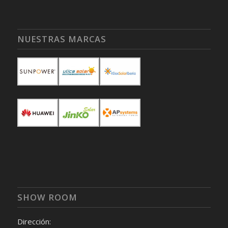
NUESTRAS MARCAS
SHOW ROOM
Dirección: