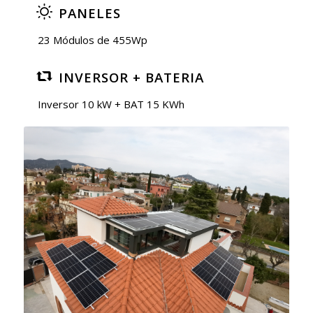
PANELES
23 Módulos de 455Wp
INVERSOR + BATERIA
Inversor 10 kW + BAT 15 KWh