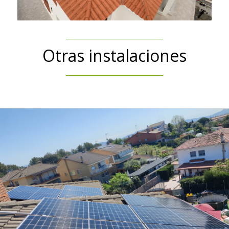
Otras instalaciones