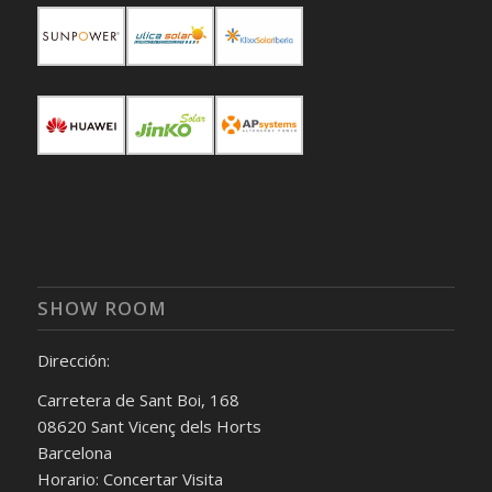
SHOW ROOM
Dirección:
Carretera de Sant Boi, 168
08620 Sant Vicenç dels Horts
Barcelona
Horario: Concertar Visita