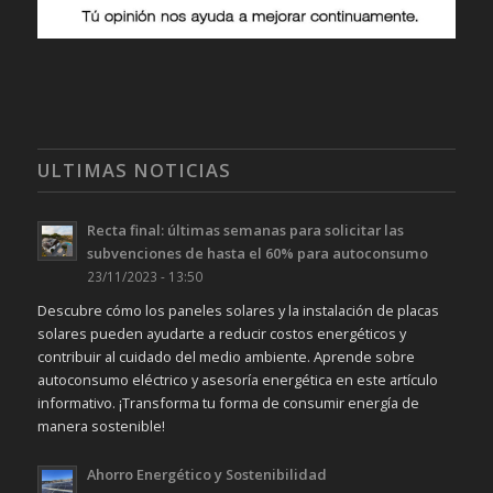
ULTIMAS NOTICIAS
Recta final: últimas semanas para solicitar las
subvenciones de hasta el 60% para autoconsumo
23/11/2023 - 13:50
Descubre cómo los paneles solares y la instalación de placas
solares pueden ayudarte a reducir costos energéticos y
contribuir al cuidado del medio ambiente. Aprende sobre
autoconsumo eléctrico y asesoría energética en este artículo
informativo. ¡Transforma tu forma de consumir energía de
manera sostenible!
Ahorro Energético y Sostenibilidad