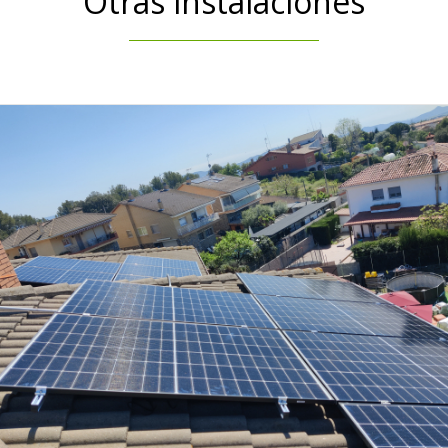
Otras instalaciones