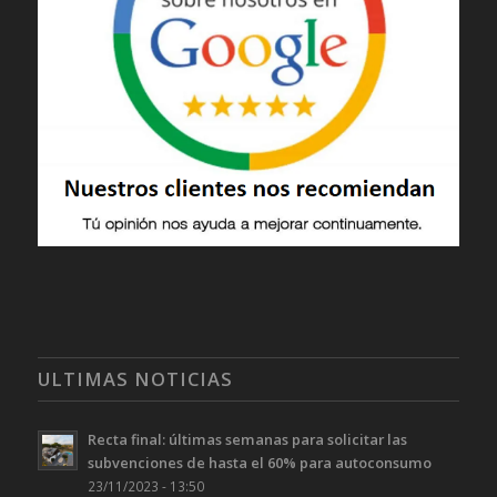
ULTIMAS NOTICIAS
Recta final: últimas semanas para solicitar las
subvenciones de hasta el 60% para autoconsumo
23/11/2023 - 13:50