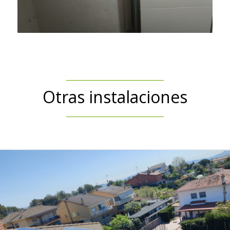
Otras instalaciones