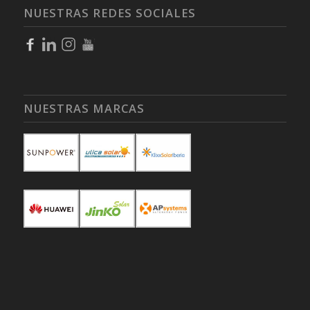
NUESTRAS REDES SOCIALES
NUESTRAS MARCAS