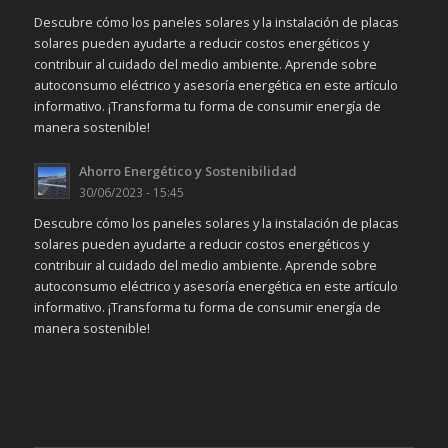
Descubre cómo los paneles solares y la instalación de placas
solares pueden ayudarte a reducir costos energéticos y
contribuir al cuidado del medio ambiente. Aprende sobre
autoconsumo eléctrico y asesoría energética en este artículo
informativo. ¡Transforma tu forma de consumir energía de
manera sostenible!
Ahorro Energético y Sostenibilidad
30/06/2023 - 15:45
Descubre cómo los paneles solares y la instalación de placas
solares pueden ayudarte a reducir costos energéticos y
contribuir al cuidado del medio ambiente. Aprende sobre
autoconsumo eléctrico y asesoría energética en este artículo
informativo. ¡Transforma tu forma de consumir energía de
manera sostenible!