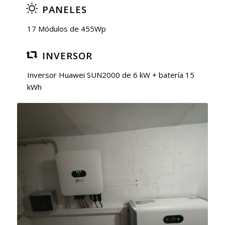
PANELES
17 Módulos de 455Wp
INVERSOR
Inversor Huawei SUN2000 de 6 kW + batería 15
kWh