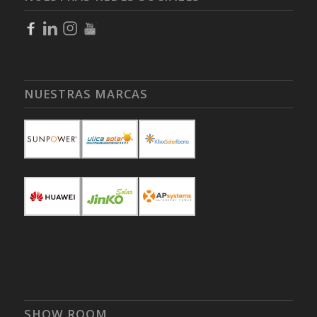
NUESTRAS MARCAS
SHOW ROOM