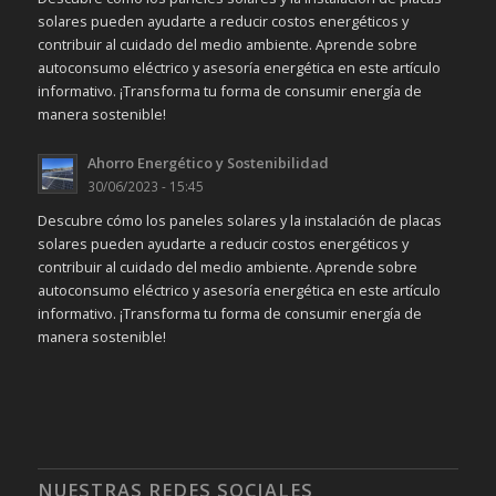
solares pueden ayudarte a reducir costos energéticos y
contribuir al cuidado del medio ambiente. Aprende sobre
autoconsumo eléctrico y asesoría energética en este artículo
informativo. ¡Transforma tu forma de consumir energía de
manera sostenible!
Ahorro Energético y Sostenibilidad
30/06/2023 - 15:45
Descubre cómo los paneles solares y la instalación de placas
solares pueden ayudarte a reducir costos energéticos y
contribuir al cuidado del medio ambiente. Aprende sobre
autoconsumo eléctrico y asesoría energética en este artículo
informativo. ¡Transforma tu forma de consumir energía de
manera sostenible!
NUESTRAS REDES SOCIALES