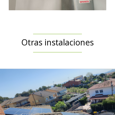
Otras instalaciones