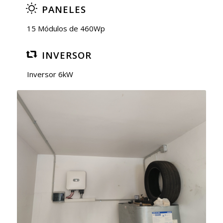
PANELES
15 Módulos de 460Wp
INVERSOR
Inversor 6kW