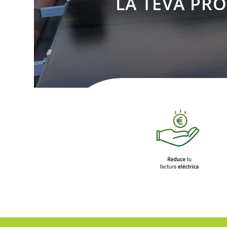
LA TEVA PRÒ