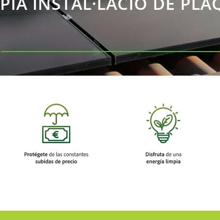
PIA INSTAL·LACIÓ DE PL