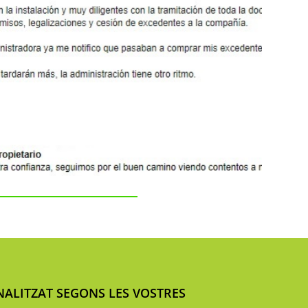
ALITZAT SEGONS LES VOSTRES