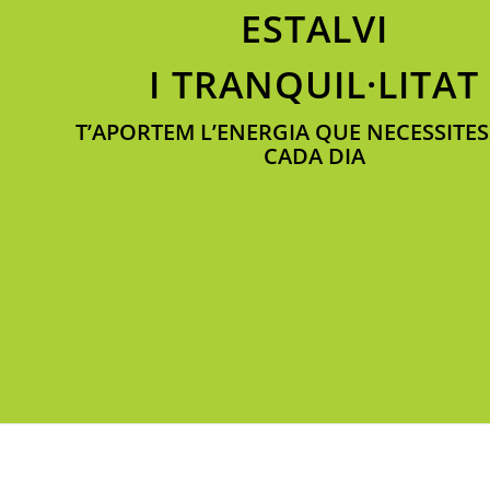
ESTALVI
I TRANQUIL·LITAT
T’APORTEM L’ENERGIA QUE NECESSITES
CADA DIA