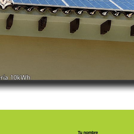
Tu nombre