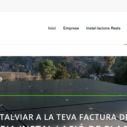
Inici
Empresa
Instal·lacions Reals
TALVIAR A LA TEVA FACTURA D