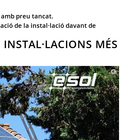
m amb preu tancat.
ació de la instal·lació davant de
 INSTAL·LACIONS MÉS