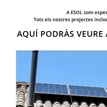
A ESOL som especi
Tots els nostres projectes inclo
AQUÍ PODRÀS VEURE 