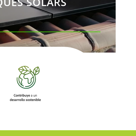
AQUES SOLARS