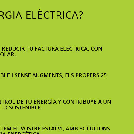
RGIA ELÈCTRICA?
 REDUCIR TU FACTURA ELÉCTRICA, CON
SOLAR.
BLE I SENSE AUGMENTS, ELS PROPERS 25
TROL DE TU ENERGÍA Y CONTRIBUYE A UN
LO SOSTENIBLE.
TEM EL VOSTRE ESTALVI, AMB SOLUCIONS