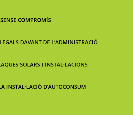
I SENSE COMPROMÍS
 LEGALS DAVANT DE L’ADMINISTRACIÓ
AQUES SOLARS I INSTAL·LACIONS
LA INSTAL·LACIÓ D’AUTOCONSUM