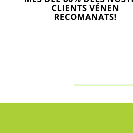
CLIENTS VÉNEN
RECOMANATS!