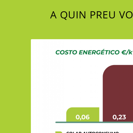
A QUIN PREU VO