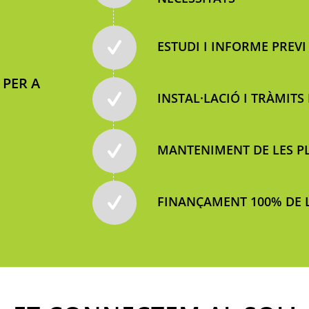
ESTUDI I INFORME PREV
 PER A
INSTAL·LACIÓ I TRÀMITS
MANTENIMENT DE LES PL
FINANÇAMENT 100% DE 