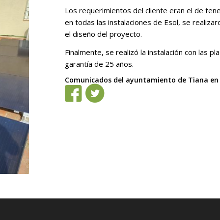
Los requerimientos del cliente eran el de ten
en todas las instalaciones de Esol, se realizar
el diseño del proyecto.
Finalmente, se realizó la instalación con las
garantía de 25 años.
Comunicados del ayuntamiento de Tiana en r