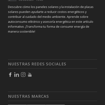
Descubre cómo los paneles solares y la instalación de placas
solares pueden ayudarte a reducir costos energéticos y
contribuir al cuidado del medio ambiente. Aprende sobre
autoconsumo eléctrico y asesoría energética en este artículo
informativo. ¡Transforma tu forma de consumir energía de
manera sostenible!
NUESTRAS REDES SOCIALES
NUESTRAS MARCAS