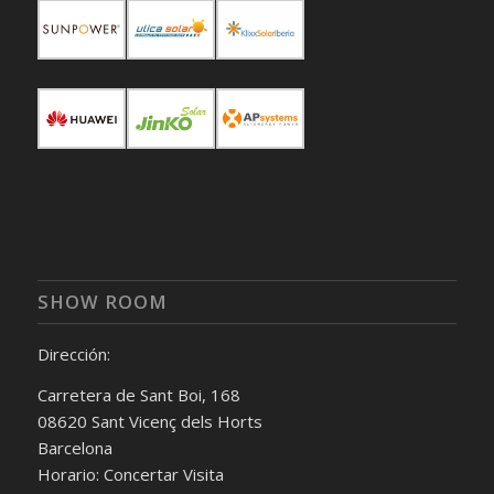
SHOW ROOM
Dirección:
Carretera de Sant Boi, 168
08620 Sant Vicenç dels Horts
Barcelona
Horario: Concertar Visita