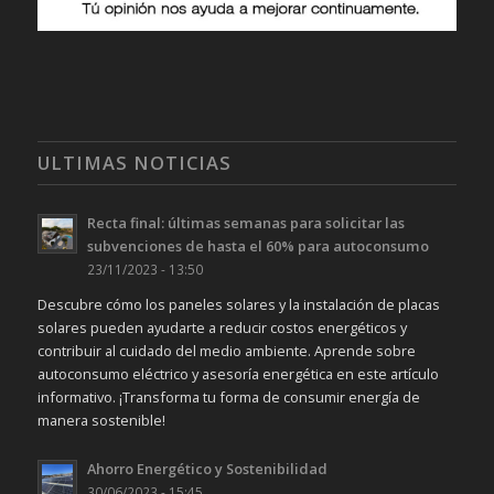
ULTIMAS NOTICIAS
Recta final: últimas semanas para solicitar las
subvenciones de hasta el 60% para autoconsumo
23/11/2023 - 13:50
Descubre cómo los paneles solares y la instalación de placas
solares pueden ayudarte a reducir costos energéticos y
contribuir al cuidado del medio ambiente. Aprende sobre
autoconsumo eléctrico y asesoría energética en este artículo
informativo. ¡Transforma tu forma de consumir energía de
manera sostenible!
Ahorro Energético y Sostenibilidad
30/06/2023 - 15:45