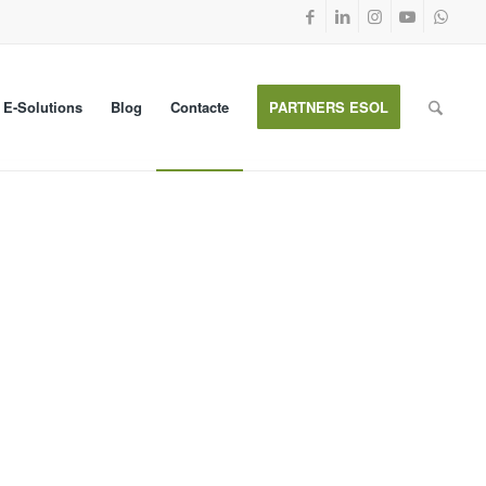
E-Solutions
Blog
Contacte
PARTNERS ESOL