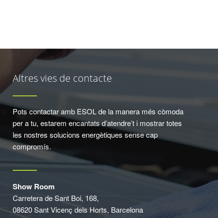
Altres vies de contacte
Pots contactar amb ESOL de la manera més còmoda
per a tu, estarem encantats d’atendre’t i mostrar totes
les nostres solucions energètiques sense cap
compromís.
Show Room
Carretera de Sant Boi, 168,
08620 Sant Vicenç dels Horts, Barcelona