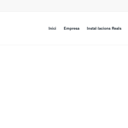
Inici
Empresa
Instal·lacions Reals