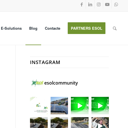
E-Solutions
Blog
Contacte
PARTNERS ESOL
INSTAGRAM
esolcommunity